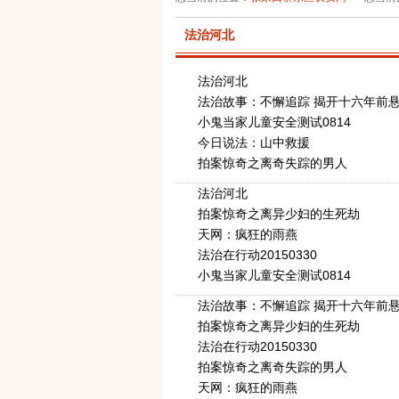
法治河北
法治河北
法治故事：不懈追踪 揭开十六年前
小鬼当家儿童安全测试0814
今日说法：山中救援
拍案惊奇之离奇失踪的男人
法治河北
拍案惊奇之离异少妇的生死劫
天网：疯狂的雨燕
法治在行动20150330
小鬼当家儿童安全测试0814
法治故事：不懈追踪 揭开十六年前
拍案惊奇之离异少妇的生死劫
法治在行动20150330
拍案惊奇之离奇失踪的男人
天网：疯狂的雨燕