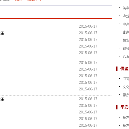
筑牢
淬炼
中央
2015-06-17
张家
悬案
2015-06-17
2015-06-17
怡
2015-06-17
银社
2015-06-17
八五
2015-06-17
借鉴
2015-06-17
2015-06-17
“互
2015-06-17
文
2015-06-17
愿
悬案
2015-06-17
2015-06-17
平安
2015-06-17
桥
2015-06-17
2015-06-17
桥东