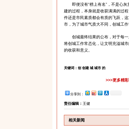
即便没有“榜上有名”，不是心灰
建的过程，本身就是收获满满的过程
件还是市民素质都会有质的飞跃，这
市，为了城市气质大不同，创城工作
创城最终结果的公布，对于每一座
将创城工作常态化，让文明充溢城市
的收获和意义。
关键词：
创 创建 城 城市 的
>>>更多精
分享到：
责任编辑：
王健
相关新闻