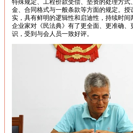
特殊规定、工程价款受偿、垫资的处理方式
金、合同格式与一般条款等方面的规定。授
实，具有鲜明的逻辑性和启迪性，持续时间
企业家对《民法典》有了更全面、更准确、
识，受到与会人员一致好评。