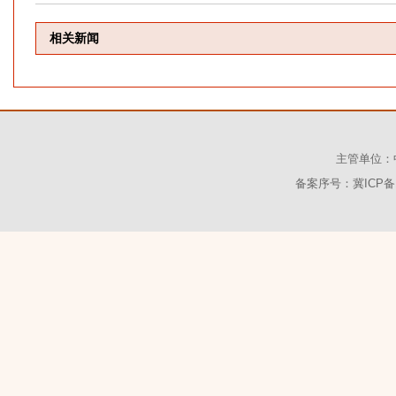
相关新闻
主管单位：
备案序号：冀ICP备1