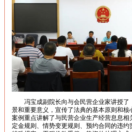
冯宝成副院长向与会民营企业家讲授了《
景和重要意义，宣传了法典的基本原则和核
案例重点讲解了与民营企业生产经营息息相
定金规则、情势变更规则、预约合同的违约