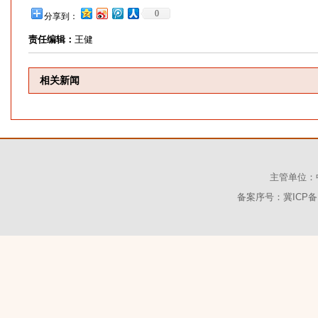
0
分享到：
责任编辑：
王健
相关新闻
主管单位：
备案序号：冀ICP备1