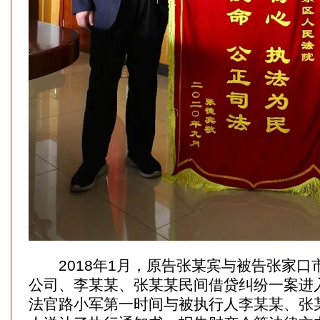
2018年1月，原告张某宾与被告张家口
公司、李某某、张某某民间借贷纠纷一案进
法官路小军第一时间与被执行人李某某、张