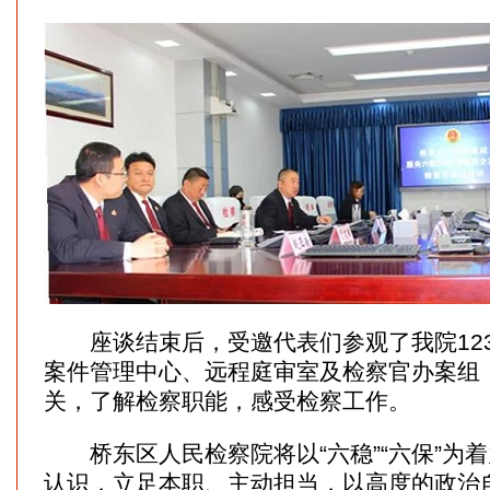
座谈结束后，受邀代表们参观了我院123
案件管理中心、远程庭审室及检察官办案组
关，了解检察职能，感受检察工作。
桥东区人民检察院将以“六稳”“六保”为
认识，立足本职、主动担当，以高度的政治