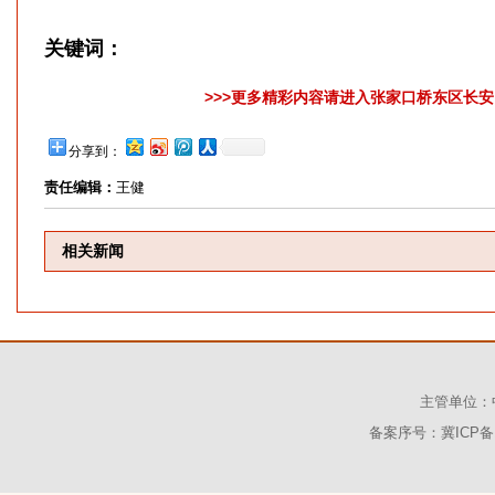
关键词：
>>>更多精彩内容请进入张家口桥东区长安网
分享到：
责任编辑：
王健
相关新闻
主管单位：
备案序号：冀ICP备1