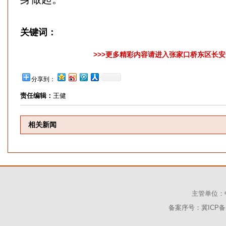
关键词：
>>>更多精彩内容请进入张家口桥东区长安网
分享到：
责任编辑：
王健
相关新闻
主管单位：
备案序号：冀ICP备1