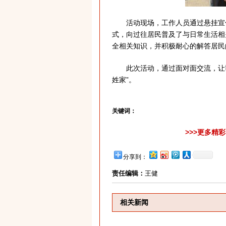
活动现场，工作人员通过悬挂宣
式，向过往居民普及了与日常生活相
全相关知识，并积极耐心的解答居民
此次活动，通过面对面交流，让
姓家”。
关键词：
>>>更多精
分享到：
责任编辑：
王健
相关新闻